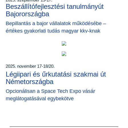
Beszállítófejlesztési tanulmányút
Bajorországba
Bepillantás a bajor vállalatok működésébe –
értékes gyakorlati tudás magyar kkv-knak
2025. november 17-18/20.
Légiipari és űrkutatási szakmai út
Németországba
Opcionálisan a Space Tech Expo vásár
meglátogatásával egybekötve