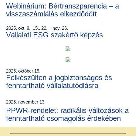
Webinárium: Bértranszparencia – a
visszaszámlálás elkezdődött
2025. okt. 8., 15., 22. + nov. 26.
Vállalati ESG szakértő képzés
2025. október 15.
Felkészülten a jogbiztonságos és
fenntartható vállalatutódlásra
2025. november 13.
PPWR-rendelet: radikális változások a
fenntartható csomagolás érdekében