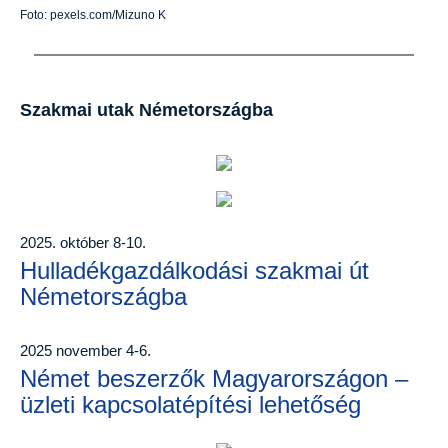
Foto: pexels.com/Mizuno K
Szakmai utak Németországba
2025. október 8-10.
Hulladékgazdálkodási szakmai út
Németországba
2025 november 4-6.
Német beszerzők Magyarországon –
üzleti kapcsolatépítési lehetőség