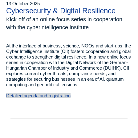
13 October 2025
Cybersecurity & Digital Resilience
Kick-off of an online focus series in cooperation
with the cyberintelligence.institute
At the interface of business, science, NGOs and start-ups, the
Cyber Intelligence Institute (CII) fosters cooperation and global
exchange to strengthen digital resilience. In a new online focus
series in cooperation with the Digital Network of the German-
Hungarian Chamber of Industry and Commerce (DUIHK), CII
explores current cyber threats, compliance needs, and
strategies for securing businesses in an era of AI, quantum
computing and geopolitical tensions.
Detalied agenda and registration