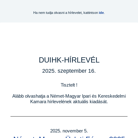
Ha nem tudja olvasni a hírlevelet, kattintson
ide
.
DUIHK-HÍRLEVÉL
2025. szeptember 16.
Tisztelt !
Alább olvashatja a Német-Magyar Ipari és Kereskedelmi
Kamara hírlevelének aktuális kiadását.
2025. november 5.