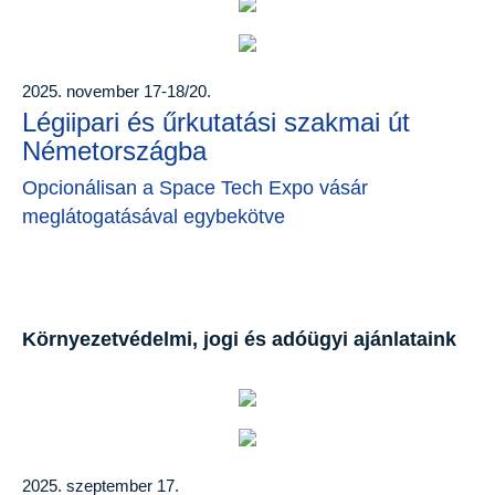
2025. november 17-18/20.
Légiipari és űrkutatási szakmai út
Németországba
Opcionálisan a Space Tech Expo vásár
meglátogatásával egybekötve
Környezetvédelmi, jogi és adóügyi ajánlataink
2025. szeptember 17.