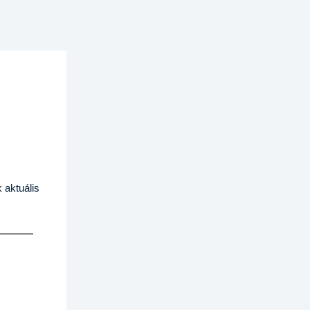
 aktuális